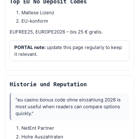
Top EU No Deposit Codes
Maltese Lizenz
EU-konform
EUFREE25, EUROPE2026 – bis 25 € gratis.
PORTAL note:
update this page regularly to keep
it relevant.
Historie und Reputation
"eu casino bonus code ohne einzahlung 2026 is
most useful when readers can compare options
quickly."
NetEnt Partner
Hohe Auszahlraten