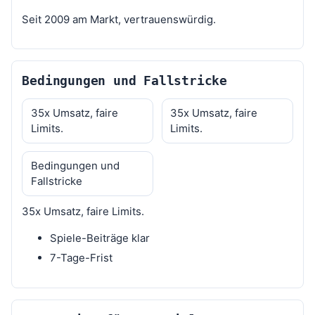
Seit 2009 am Markt, vertrauenswürdig.
Bedingungen und Fallstricke
35x Umsatz, faire
35x Umsatz, faire
Limits.
Limits.
Bedingungen und
Fallstricke
35x Umsatz, faire Limits.
Spiele-Beiträge klar
7-Tage-Frist