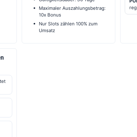
POR
reg
Maximaler Auszahlungsbetrag:
10x Bonus
Nur Slots zählen 100% zum
Umsatz
en
tet