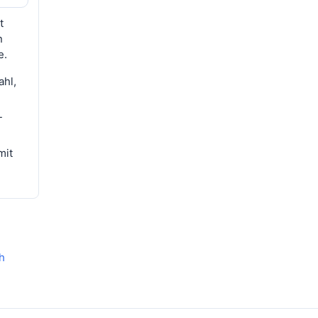
t
n
e.
ahl,
-
mit
h