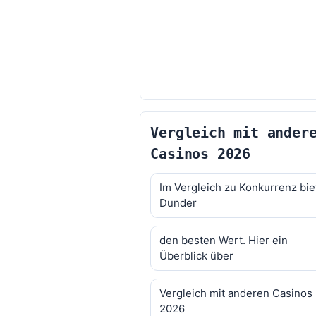
Vergleich mit ander
Casinos 2026
Im Vergleich zu Konkurrenz bie
Dunder
den besten Wert. Hier ein
Überblick über
Vergleich mit anderen Casinos
2026