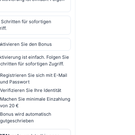
 Schritten für sofortigen
iff.
aktivieren Sie den Bonus
ktivierung ist einfach. Folgen Sie
chritten für sofortigen Zugriff.
Registrieren Sie sich mit E-Mail
und Passwort
Verifizieren Sie Ihre Identität
Machen Sie minimale Einzahlung
von 20 €
Bonus wird automatisch
gutgeschrieben