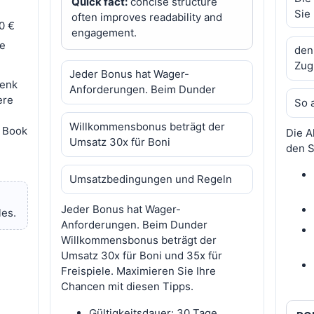
Quick fact:
concise structure
Sie
often improves readability and
0 €
engagement.
le
den
Zugr
Jeder Bonus hat Wager-
henk
Anforderungen. Beim Dunder
ere
So 
Willkommensbonus beträgt der
r Book
Die A
Umsatz 30x für Boni
den S
Umsatzbedingungen und Regeln
Jeder Bonus hat Wager-
les.
Anforderungen. Beim Dunder
Willkommensbonus beträgt der
Umsatz 30x für Boni und 35x für
Freispiele. Maximieren Sie Ihre
Chancen mit diesen Tipps.
Gültigkeitsdauer: 30 Tage