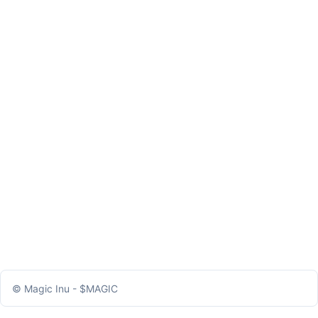
© Magic Inu - $MAGIC