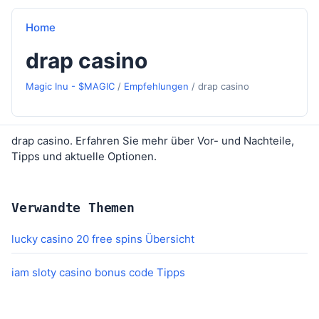
Home
drap casino
Magic Inu - $MAGIC
/
Empfehlungen
/
drap casino
drap casino. Erfahren Sie mehr über Vor- und Nachteile,
Tipps und aktuelle Optionen.
Verwandte Themen
lucky casino 20 free spins Übersicht
iam sloty casino bonus code Tipps