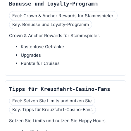
Bonusse und Loyalty-Programm
Fact: Crown & Anchor Rewards für Stammspieler.
Key: Bonusse und Loyalty-Programm
Crown & Anchor Rewards für Stammspieler.
Kostenlose Getränke
Upgrades
Punkte für Cruises
Tipps für Kreuzfahrt-Casino-Fans
Fact: Setzen Sie Limits und nutzen Sie
Key: Tipps für Kreuzfahrt-Casino-Fans
Setzen Sie Limits und nutzen Sie Happy Hours.