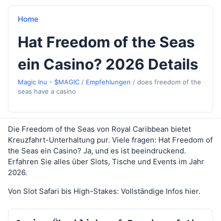
Home
Hat Freedom of the Seas
ein Casino? 2026 Details
Magic Inu - $MAGIC
/
Empfehlungen
/
does freedom of the
seas have a casino
Die Freedom of the Seas von Royal Caribbean bietet
Kreuzfahrt-Unterhaltung pur. Viele fragen: Hat Freedom of
the Seas ein Casino? Ja, und es ist beeindruckend.
Erfahren Sie alles über Slots, Tische und Events im Jahr
2026.
Von Slot Safari bis High-Stakes: Vollständige Infos hier.