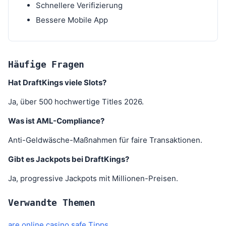
Schnellere Verifizierung
Bessere Mobile App
Häufige Fragen
Hat DraftKings viele Slots?
Ja, über 500 hochwertige Titles 2026.
Was ist AML-Compliance?
Anti-Geldwäsche-Maßnahmen für faire Transaktionen.
Gibt es Jackpots bei DraftKings?
Ja, progressive Jackpots mit Millionen-Preisen.
Verwandte Themen
are online casino safe Tipps