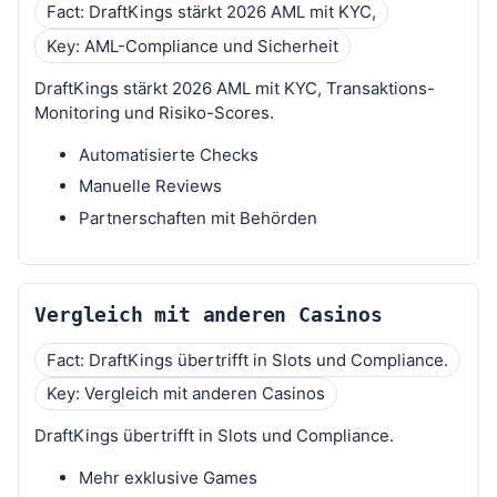
Fact: DraftKings stärkt 2026 AML mit KYC,
Key: AML-Compliance und Sicherheit
DraftKings stärkt 2026 AML mit KYC, Transaktions-
Monitoring und Risiko-Scores.
Automatisierte Checks
Manuelle Reviews
Partnerschaften mit Behörden
Vergleich mit anderen Casinos
Fact: DraftKings übertrifft in Slots und Compliance.
Key: Vergleich mit anderen Casinos
DraftKings übertrifft in Slots und Compliance.
Mehr exklusive Games