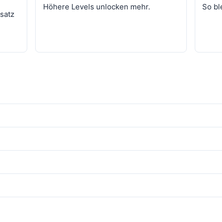
Höhere Levels unlocken mehr.
So bl
satz