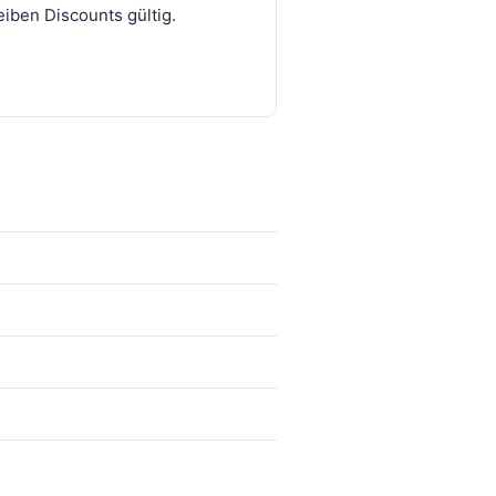
eiben Discounts gültig.