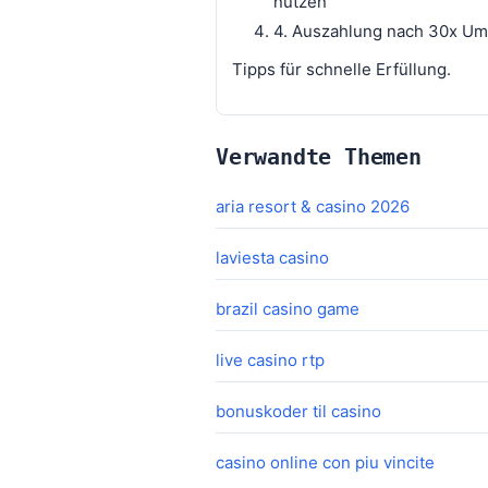
nutzen
4. Auszahlung nach 30x Um
Tipps für schnelle Erfüllung.
Verwandte Themen
aria resort & casino 2026
laviesta casino
brazil casino game
live casino rtp
bonuskoder til casino
casino online con piu vincite