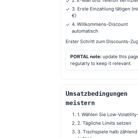
2. E-Mail und Telefon verifizie
✓
3. Erste Einzahlung tätigen (mi
✓
€)
4. Willkommens-Discount
✓
automatisch
Erster Schritt zum Discounts-Zu
PORTAL note:
update this pag
regularly to keep it relevant.
Umsatzbedingungen
meistern
1. Wählen Sie Low-Volatility
2. Tägliche Limits setzen
3. Tischspiele halb zählend