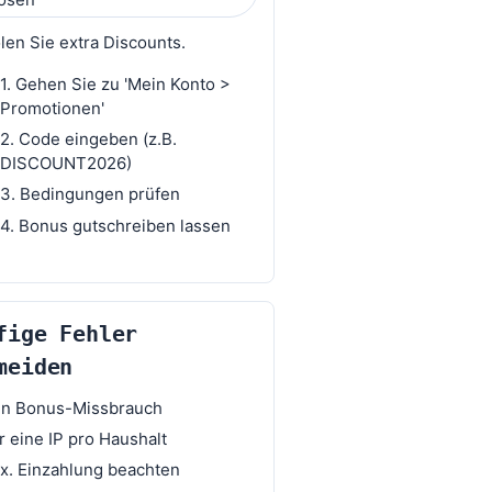
len Sie extra Discounts.
1. Gehen Sie zu 'Mein Konto >
Promotionen'
2. Code eingeben (z.B.
DISCOUNT2026)
3. Bedingungen prüfen
4. Bonus gutschreiben lassen
fige Fehler
meiden
in Bonus-Missbrauch
r eine IP pro Haushalt
x. Einzahlung beachten