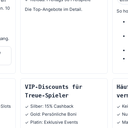
ren
n. 10
Die Top-Angebote im Detail.
So ho
gang.
e
VIP-Discounts für
Häu
Treue-Spieler
ver
-Slots
Silber: 15% Cashback
Ke
✓
✓
Gold: Persönliche Boni
Nu
✓
✓
Platin: Exklusive Events
Ma
✓
✓