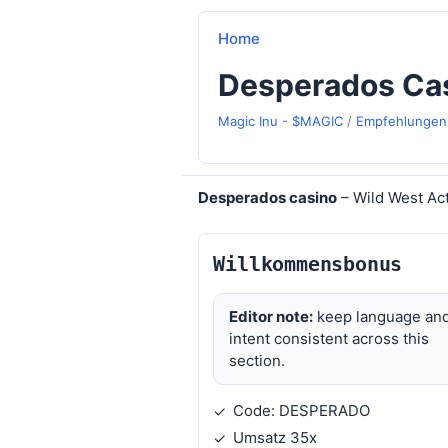
Home
Desperados Cas
Magic Inu - $MAGIC
/
Empfehlungen
Desperados casino
– Wild West Act
Willkommensbonus
Editor note:
keep language an
intent consistent across this
section.
Code: DESPERADO
✓
Umsatz 35x
✓