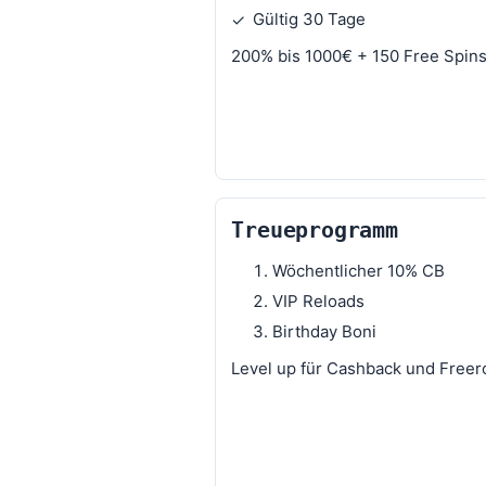
Gültig 30 Tage
✓
200% bis 1000€ + 150 Free Spins
Treueprogramm
Wöchentlicher 10% CB
VIP Reloads
Birthday Boni
Level up für Cashback und Freero