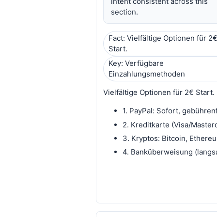
intent consistent across this
section.
Fact: Vielfältige Optionen für 2
Start.
Key: Verfügbare
Einzahlungsmethoden
Vielfältige Optionen für 2€ Start.
1. PayPal: Sofort, gebühren
2. Kreditkarte (Visa/Master
3. Kryptos: Bitcoin, Ethere
4. Banküberweisung (langs