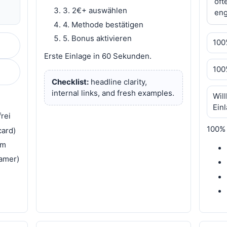
oft
3. 2€+ auswählen
en
4. Methode bestätigen
5. Bonus aktivieren
€
100
Erste Einlage in 60 Sekunden.
100
Checklist:
headline clarity,
internal links, and fresh examples.
Wil
Ein
frei
100% 
card)
um
amer)