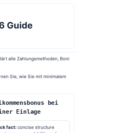
6 Guide
klärt alle Zahlungsmethoden, Boni
ernen Sie, wie Sie mit minimalem
lkommensbonus bei
iner Einlage
ck fact:
concise structure