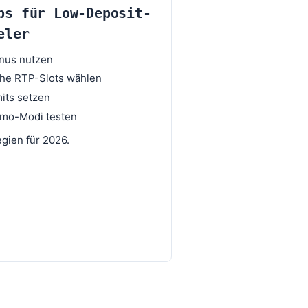
ps für Low-Deposit-
eler
nus nutzen
he RTP-Slots wählen
mits setzen
mo-Modi testen
egien für 2026.