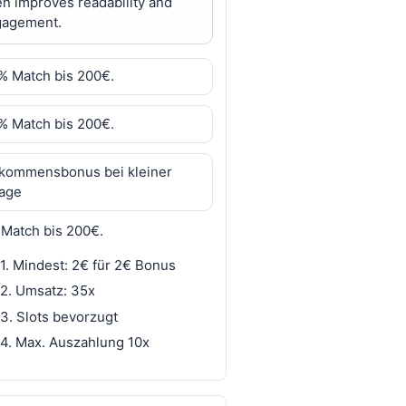
en improves readability and
gagement.
% Match bis 200€.
% Match bis 200€.
lkommensbonus bei kleiner
lage
Match bis 200€.
1. Mindest: 2€ für 2€ Bonus
2. Umsatz: 35x
3. Slots bevorzugt
4. Max. Auszahlung 10x