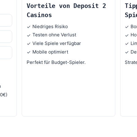
Vorteile von Deposit 2
Tip
Casinos
Spi
Niedriges Risiko
Bo
✓
✓
Testen ohne Verlust
Ho
✓
✓
Viele Spiele verfügbar
Li
✓
✓
Mobile optimiert
De
✓
✓
Perfekt für Budget-Spieler.
Strat
n
10€)