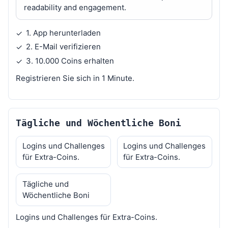
readability and engagement.
1. App herunterladen
✓
2. E-Mail verifizieren
✓
3. 10.000 Coins erhalten
✓
Registrieren Sie sich in 1 Minute.
Tägliche und Wöchentliche Boni
Logins und Challenges
Logins und Challenges
für Extra-Coins.
für Extra-Coins.
Tägliche und
Wöchentliche Boni
Logins und Challenges für Extra-Coins.