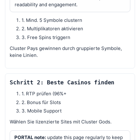
readability and engagement.
1. Mind. 5 Symbole clustern
2. Multiplikatoren aktivieren
3. Free Spins triggern
Cluster Pays gewinnen durch gruppierte Symbole,
keine Linien.
Schritt 2: Beste Casinos finden
1. RTP prüfen (96%+
2. Bonus für Slots
3. Mobile Support
Wählen Sie lizenzierte Sites mit Cluster Gods.
PORTAL note:
update this page regularly to keep