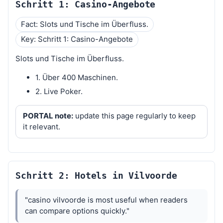
Schritt 1: Casino-Angebote
Fact: Slots und Tische im Überfluss.
Key: Schritt 1: Casino-Angebote
Slots und Tische im Überfluss.
1. Über 400 Maschinen.
2. Live Poker.
PORTAL note:
update this page regularly to keep
it relevant.
Schritt 2: Hotels in Vilvoorde
"casino vilvoorde is most useful when readers
can compare options quickly."