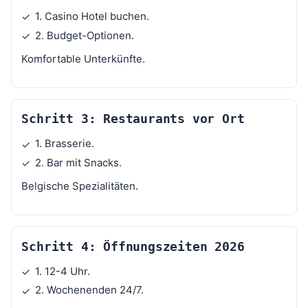
1. Casino Hotel buchen.
✓
2. Budget-Optionen.
✓
Komfortable Unterkünfte.
Schritt 3: Restaurants vor Ort
1. Brasserie.
✓
2. Bar mit Snacks.
✓
Belgische Spezialitäten.
Schritt 4: Öffnungszeiten 2026
1. 12-4 Uhr.
✓
2. Wochenenden 24/7.
✓