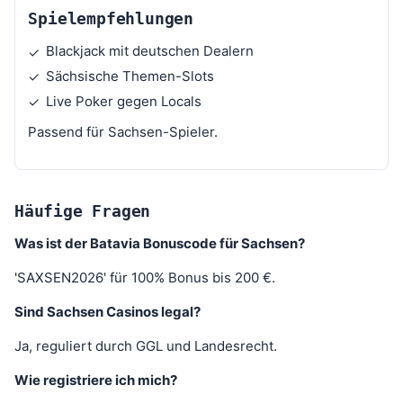
Spielempfehlungen
Blackjack mit deutschen Dealern
✓
Sächsische Themen-Slots
✓
Live Poker gegen Locals
✓
Passend für Sachsen-Spieler.
Häufige Fragen
Was ist der Batavia Bonuscode für Sachsen?
'SAXSEN2026' für 100% Bonus bis 200 €.
Sind Sachsen Casinos legal?
Ja, reguliert durch GGL und Landesrecht.
Wie registriere ich mich?