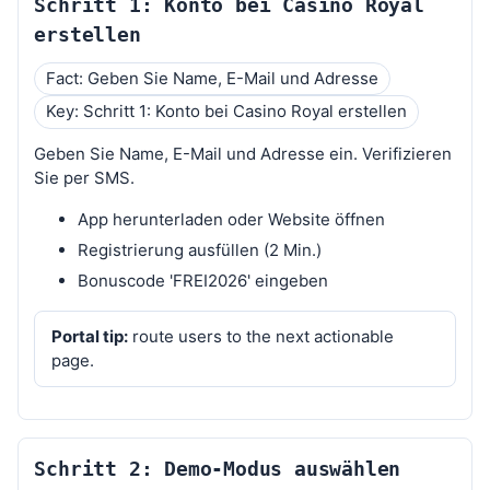
Schritt 1: Konto bei Casino Royal
erstellen
Fact: Geben Sie Name, E-Mail und Adresse
Key: Schritt 1: Konto bei Casino Royal erstellen
Geben Sie Name, E-Mail und Adresse ein. Verifizieren
Sie per SMS.
App herunterladen oder Website öffnen
Registrierung ausfüllen (2 Min.)
Bonuscode 'FREI2026' eingeben
Portal tip:
route users to the next actionable
page.
Schritt 2: Demo-Modus auswählen