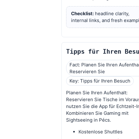
Checklist:
headline clarity,
internal links, and fresh examp
Tipps für Ihren Bes
Fact: Planen Sie Ihren Aufenthal
Reservieren Sie
Key: Tipps für Ihren Besuch
Planen Sie Ihren Aufenthalt:
Reservieren Sie Tische im Vorau
nutzen Sie die App für Echtzeit-I
Kombinieren Sie Gaming mit
Sightseeing in Pécs.
Kostenlose Shuttles