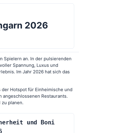
Ungarn 2026
n Spielern an. In der pulsierenden
t voller Spannung, Luxus und
lebnis. Im Jahr 2026 hat sich das
s der Hotspot für Einheimische und
den angeschlossenen Restaurants.
l zu planen.
herheit und Boni
6