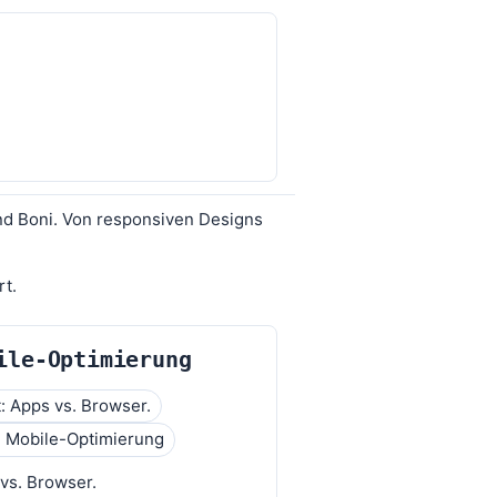
nd Boni. Von responsiven Designs
t.
ile-Optimierung
: Apps vs. Browser.
: Mobile-Optimierung
vs. Browser.