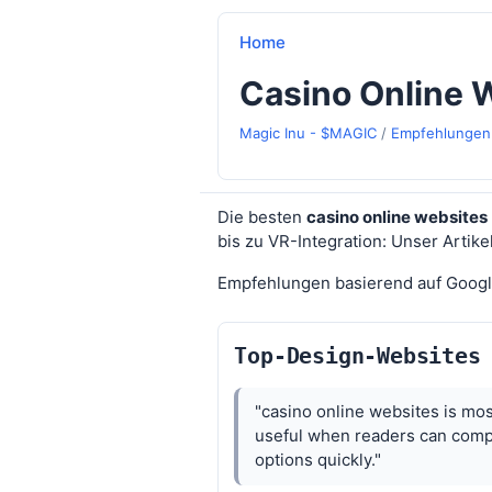
Home
Casino Online 
Magic Inu - $MAGIC
/
Empfehlungen
Die besten
casino online websites
bis zu VR-Integration: Unser Artike
Empfehlungen basierend auf Googl
Top-Design-Websites
"casino online websites is mos
useful when readers can com
options quickly."