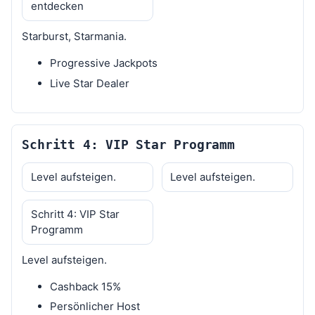
entdecken
Starburst, Starmania.
Progressive Jackpots
Live Star Dealer
Schritt 4: VIP Star Programm
Level aufsteigen.
Level aufsteigen.
Schritt 4: VIP Star
Programm
Level aufsteigen.
Cashback 15%
Persönlicher Host