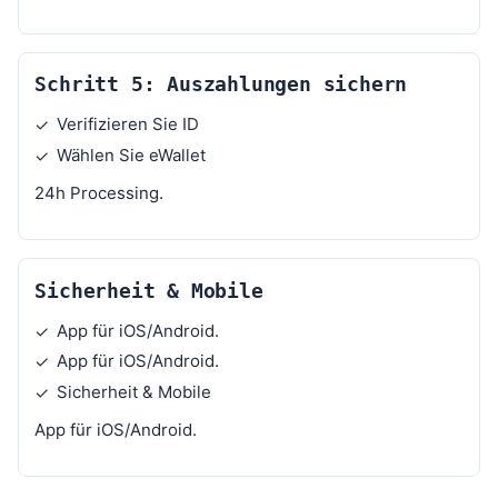
Schritt 5: Auszahlungen sichern
Verifizieren Sie ID
✓
Wählen Sie eWallet
✓
24h Processing.
Sicherheit & Mobile
App für iOS/Android.
✓
App für iOS/Android.
✓
Sicherheit & Mobile
✓
App für iOS/Android.