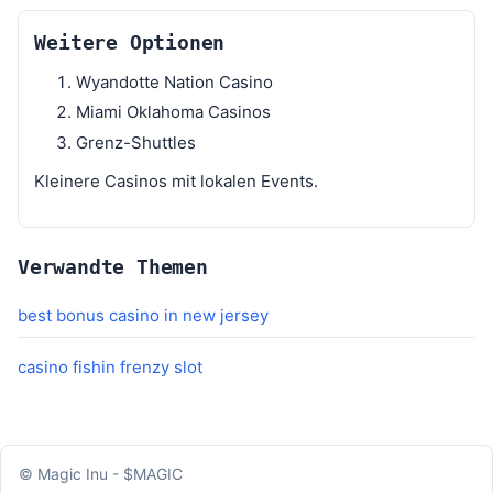
Weitere Optionen
Wyandotte Nation Casino
Miami Oklahoma Casinos
Grenz-Shuttles
Kleinere Casinos mit lokalen Events.
Verwandte Themen
best bonus casino in new jersey
casino fishin frenzy slot
© Magic Inu - $MAGIC