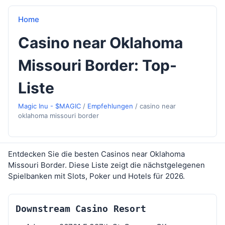
Home
Casino near Oklahoma
Missouri Border: Top-
Liste
Magic Inu - $MAGIC
/
Empfehlungen
/
casino near
oklahoma missouri border
Entdecken Sie die besten Casinos near Oklahoma
Missouri Border. Diese Liste zeigt die nächstgelegenen
Spielbanken mit Slots, Poker und Hotels für 2026.
Downstream Casino Resort