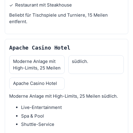
Restaurant mit Steakhouse
✓
Beliebt für Tischspiele und Turniere, 15 Meilen
entfernt.
Apache Casino Hotel
Moderne Anlage mit
südlich.
High-Limits, 25 Meilen
Apache Casino Hotel
Moderne Anlage mit High-Limits, 25 Meilen südlich.
Live-Entertainment
Spa & Pool
Shuttle-Service