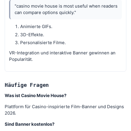
"casino movie house is most useful when readers
can compare options quickly."
Animierte GIFs.
3D-Effekte.
Personalisierte Filme.
VR-Integration und interaktive Banner gewinnen an
Popularität.
Häufige Fragen
Was ist Casino Movie House?
Plattform für Casino-inspirierte Film-Banner und Designs
2026.
Sind Banner kostenlos?