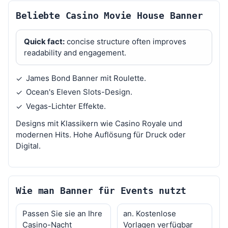
Beliebte Casino Movie House Banner
Quick fact:
concise structure often improves
readability and engagement.
James Bond Banner mit Roulette.
✓
Ocean's Eleven Slots-Design.
✓
Vegas-Lichter Effekte.
✓
Designs mit Klassikern wie Casino Royale und
modernen Hits. Hohe Auflösung für Druck oder
Digital.
Wie man Banner für Events nutzt
Passen Sie sie an Ihre
an. Kostenlose
Casino-Nacht
Vorlagen verfügbar