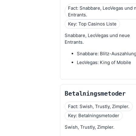
Fact: Snabbare, LeoVegas und 
Entrants.
Key: Top Casinos Liste
Snabbare, LeoVegas und neue
Entrants.
Snabbare: Blitz-Auszahlun
LeoVegas: King of Mobile
Betalningsmetoder
Fact: Swish, Trustly, Zimpler.
Key: Betalningsmetoder
Swish, Trustly, Zimpler.