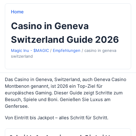
Home
Casino in Geneva
Switzerland Guide 2026
Magic Inu - $MAGIC
/
Empfehlungen
/
casino in geneva
switzerland
Das Casino in Geneva, Switzerland, auch Geneva Casino
Montbenon genannt, ist 2026 ein Top-Ziel für
europäisches Gaming. Dieser Guide zeigt Schritte zum
Besuch, Spiele und Boni. Genießen Sie Luxus am
Genfersee.
Von Eintritt bis Jackpot – alles Schritt für Schritt.