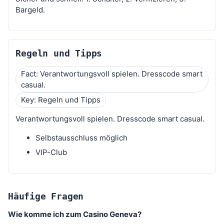
Bargeld.
Regeln und Tipps
Fact: Verantwortungsvoll spielen. Dresscode smart
casual.
Key: Regeln und Tipps
Verantwortungsvoll spielen. Dresscode smart casual.
Selbstausschluss möglich
VIP-Club
Häufige Fragen
Wie komme ich zum Casino Geneva?