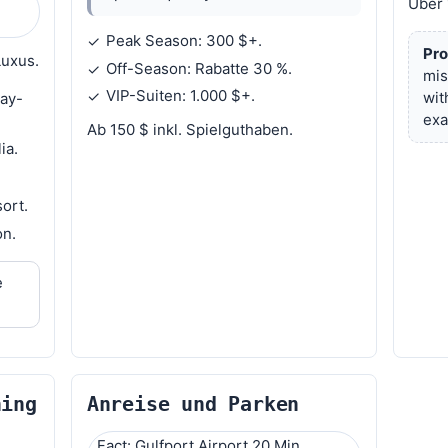
Über 
Peak Season: 300 $+.
✓
Pro
Luxus.
Off-Season: Rabatte 30 %.
✓
mis
VIP-Suiten: 1.000 $+.
✓
wit
way-
exa
Ab 150 $ inkl. Spielguthaben.
ia.
ort.
on.
e
ning
Anreise und Parken
Fact: Gulfport Airport 20 Min.,