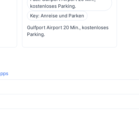
kostenloses Parking.
Key: Anreise und Parken
Gulfport Airport 20 Min., kostenloses
Parking.
ipps