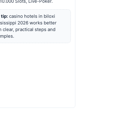
10.000 Slots, Live-Poker.
 tip:
casino hotels in biloxi
sissippi 2026 works better
h clear, practical steps and
mples.