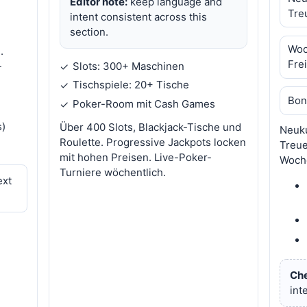
Editor note:
keep language and
Tre
intent consistent across this
section.
Woc
.
Fre
-
Slots: 300+ Maschinen
✓
Tischspiele: 20+ Tische
✓
Bon
Poker-Room mit Cash Games
✓
s)
Über 400 Slots, Blackjack-Tische und
Neuk
Roulette. Progressive Jackpots locken
Treu
mit hohen Preisen. Live-Poker-
Woche
Turniere wöchentlich.
ext
Che
int