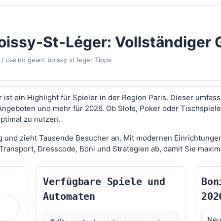
oissy-St-Léger: Vollständiger
/
casino geant boissy st leger Tipps
ist ein Highlight für Spieler in der Region Paris. Dieser umfass
Angeboten und mehr für 2026. Ob Slots, Poker oder Tischspiele –
ptimal zu nutzen.
ig und zieht Tausende Besucher an. Mit modernen Einrichtungen u
Transport, Dresscode, Boni und Strategien ab, damit Sie maxim
Verfügbare Spiele und
Bon
Automaten
202
r
Neu