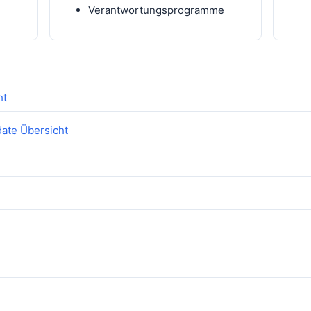
Verantwortungsprogramme
ht
date Übersicht