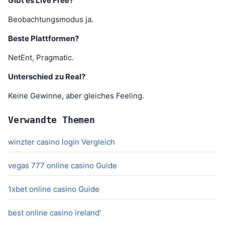
Gibt es Live Free?
Beobachtungsmodus ja.
Beste Plattformen?
NetEnt, Pragmatic.
Unterschied zu Real?
Keine Gewinne, aber gleiches Feeling.
Verwandte Themen
winzter casino login Vergleich
vegas 777 online casino Guide
1xbet online casino Guide
best online casino ireland'