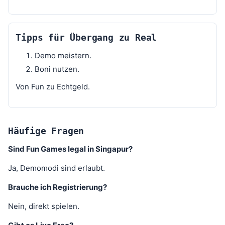
Tipps für Übergang zu Real
Demo meistern.
Boni nutzen.
Von Fun zu Echtgeld.
Häufige Fragen
Sind Fun Games legal in Singapur?
Ja, Demomodi sind erlaubt.
Brauche ich Registrierung?
Nein, direkt spielen.