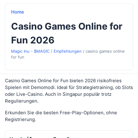
Home
Casino Games Online for
Fun 2026
Magic Inu - $MAGIC
/
Empfehlungen
/
casino games online
for fun
Casino Games Online for Fun bieten 2026 risikofreies
Spielen mit Demomodi. Ideal für Strategietraining, ob Slots
oder Live-Casino. Auch in Singapur populär trotz
Regulierungen.
Erkunden Sie die besten Free-Play-Optionen, ohne
Registrierung.