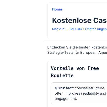
Home
Kostenlose Cas
Magic Inu - $MAGIC
/
Empfehlungen
Entdecken Sie die besten kostenlos
Strategie-Tests für European, Amer
Vorteile von Free
Roulette
Quick fact:
concise structure
often improves readability and
engagement.