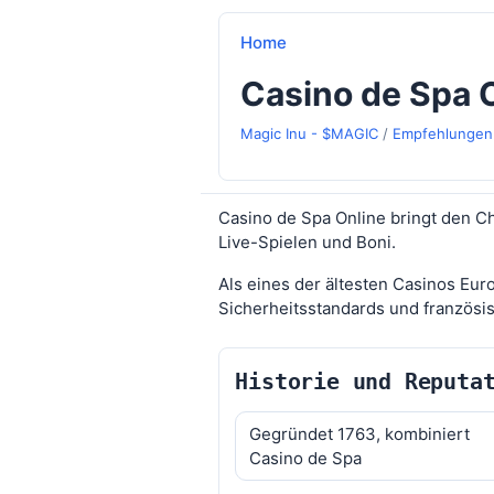
Home
Casino de Spa 
Magic Inu - $MAGIC
/
Empfehlungen
Casino de Spa Online bringt den C
Live-Spielen und Boni.
Als eines der ältesten Casinos Eur
Sicherheitsstandards und französi
Historie und Reputa
Gegründet 1763, kombiniert
Casino de Spa