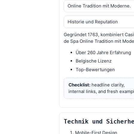
Online Tradition mit Moderne.
Historie und Reputation
Gegründet 1763, kombiniert Cas
de Spa Online Tradition mit Mod
Über 260 Jahre Erfahrung
Belgische Lizenz
Top-Bewertungen
Checklist:
headline clarity,
internal links, and fresh examp
Technik und Sicherh
Mobile-First Design