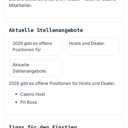
Mitarbeiter.
Aktuelle Stellenangebote
2026 gibt es offene
Hosts und Dealer.
Positionen für
Aktuelle
Stellenangebote
2026 gibt es offene Positionen für Hosts und Dealer.
Casino Host
Pit Boss
Tipps für den Einstieg