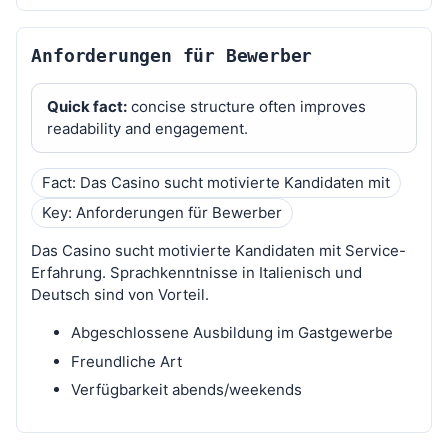
Anforderungen für Bewerber
Quick fact:
concise structure often improves
readability and engagement.
Fact: Das Casino sucht motivierte Kandidaten mit
Key: Anforderungen für Bewerber
Das Casino sucht motivierte Kandidaten mit Service-
Erfahrung. Sprachkenntnisse in Italienisch und
Deutsch sind von Vorteil.
Abgeschlossene Ausbildung im Gastgewerbe
Freundliche Art
Verfügbarkeit abends/weekends