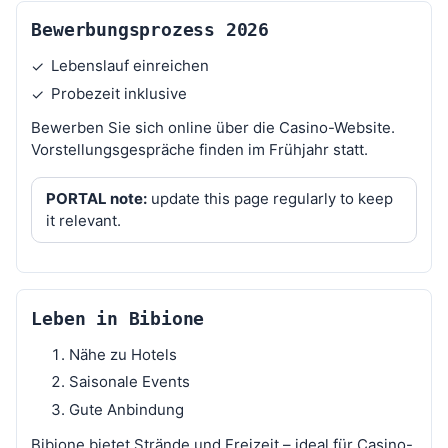
Bewerbungsprozess 2026
Lebenslauf einreichen
✓
Probezeit inklusive
✓
Bewerben Sie sich online über die Casino-Website.
Vorstellungsgespräche finden im Frühjahr statt.
PORTAL note:
update this page regularly to keep
it relevant.
Leben in Bibione
Nähe zu Hotels
Saisonale Events
Gute Anbindung
Bibione bietet Strände und Freizeit – ideal für Casino-