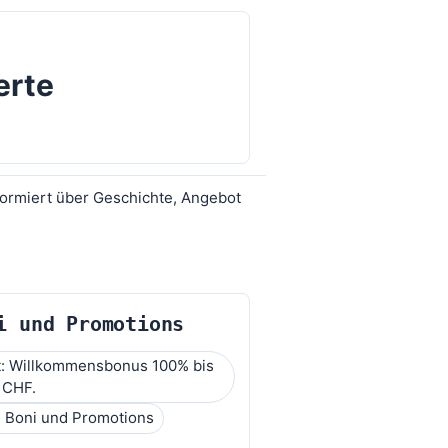
erte
nformiert über Geschichte, Angebot
i und Promotions
t: Willkommensbonus 100% bis
 CHF.
: Boni und Promotions