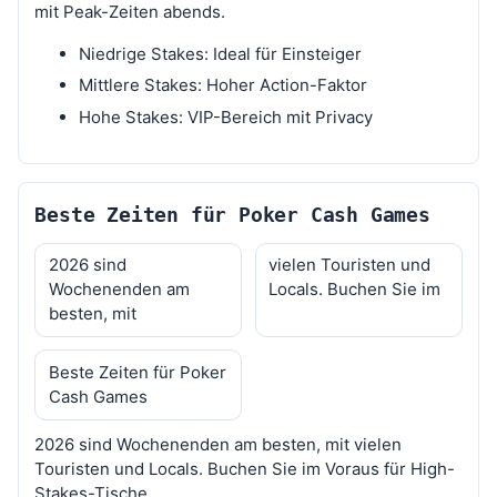
mit Peak-Zeiten abends.
Niedrige Stakes: Ideal für Einsteiger
Mittlere Stakes: Hoher Action-Faktor
Hohe Stakes: VIP-Bereich mit Privacy
Beste Zeiten für Poker Cash Games
2026 sind
vielen Touristen und
Wochenenden am
Locals. Buchen Sie im
besten, mit
Beste Zeiten für Poker
Cash Games
2026 sind Wochenenden am besten, mit vielen
Touristen und Locals. Buchen Sie im Voraus für High-
Stakes-Tische.