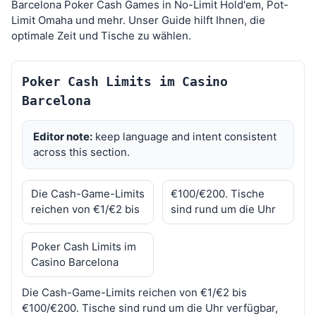
Barcelona Poker Cash Games in No-Limit Hold'em, Pot-
Limit Omaha und mehr. Unser Guide hilft Ihnen, die
optimale Zeit und Tische zu wählen.
Poker Cash Limits im Casino
Barcelona
Editor note:
keep language and intent consistent
across this section.
Die Cash-Game-Limits
€100/€200. Tische
reichen von €1/€2 bis
sind rund um die Uhr
Poker Cash Limits im
Casino Barcelona
Die Cash-Game-Limits reichen von €1/€2 bis
€100/€200. Tische sind rund um die Uhr verfügbar,