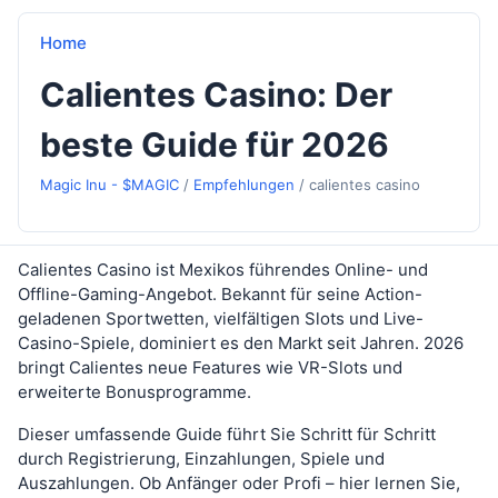
Home
Calientes Casino: Der
beste Guide für 2026
Magic Inu - $MAGIC
/
Empfehlungen
/
calientes casino
Calientes Casino ist Mexikos führendes Online- und
Offline-Gaming-Angebot. Bekannt für seine Action-
geladenen Sportwetten, vielfältigen Slots und Live-
Casino-Spiele, dominiert es den Markt seit Jahren. 2026
bringt Calientes neue Features wie VR-Slots und
erweiterte Bonusprogramme.
Dieser umfassende Guide führt Sie Schritt für Schritt
durch Registrierung, Einzahlungen, Spiele und
Auszahlungen. Ob Anfänger oder Profi – hier lernen Sie,