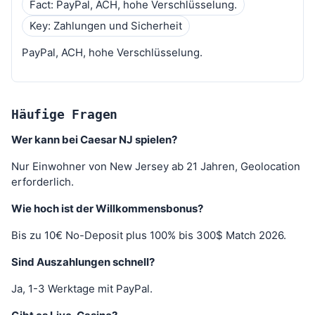
Fact: PayPal, ACH, hohe Verschlüsselung.
Key: Zahlungen und Sicherheit
PayPal, ACH, hohe Verschlüsselung.
Häufige Fragen
Wer kann bei Caesar NJ spielen?
Nur Einwohner von New Jersey ab 21 Jahren, Geolocation
erforderlich.
Wie hoch ist der Willkommensbonus?
Bis zu 10€ No-Deposit plus 100% bis 300$ Match 2026.
Sind Auszahlungen schnell?
Ja, 1-3 Werktage mit PayPal.