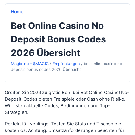
Home
Bet Online Casino No
Deposit Bonus Codes
2026 Übersicht
Magic Inu - $MAGIC
/
Empfehlungen
/
bet online casino no
deposit bonus codes 2026 Übersicht
Greifen Sie 2026 zu gratis Boni bei Bet Online Casino! No-
Deposit-Codes bieten Freispiele oder Cash ohne Risiko.
Wir listen aktuelle Codes, Bedingungen und Top-
Strategien.
Perfekt für Neulinge: Testen Sie Slots und Tischspiele
kostenlos. Achtung: Umsatzanforderungen beachten für