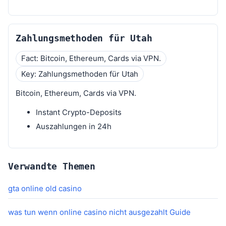
Zahlungsmethoden für Utah
Fact: Bitcoin, Ethereum, Cards via VPN.
Key: Zahlungsmethoden für Utah
Bitcoin, Ethereum, Cards via VPN.
Instant Crypto-Deposits
Auszahlungen in 24h
Verwandte Themen
gta online old casino
was tun wenn online casino nicht ausgezahlt Guide