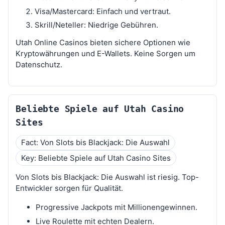
Visa/Mastercard: Einfach und vertraut.
Skrill/Neteller: Niedrige Gebühren.
Utah Online Casinos bieten sichere Optionen wie
Kryptowährungen und E-Wallets. Keine Sorgen um
Datenschutz.
Beliebte Spiele auf Utah Casino
Sites
Fact: Von Slots bis Blackjack: Die Auswahl
Key: Beliebte Spiele auf Utah Casino Sites
Von Slots bis Blackjack: Die Auswahl ist riesig. Top-
Entwickler sorgen für Qualität.
Progressive Jackpots mit Millionengewinnen.
Live Roulette mit echten Dealern.