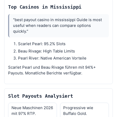
Top Casinos in Mississippi
"best payout casino in mississippi Guide is most
useful when readers can compare options
quickly."
Scarlet Pearl: 95.2% Slots
Beau Rivage: High Table Limits
Pearl River: Native American Vorteile
Scarlet Pearl und Beau Rivage führen mit 94%+
Payouts. Monatliche Berichte verfügbar.
Slot Payouts Analysiert
Neue Maschinen 2026
Progressive wie
mit 97% RTP.
Buffalo Gold.