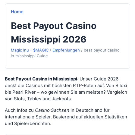
Home
Best Payout Casino
Mississippi 2026
Magic Inu - $MAGIC
/
Empfehlungen
/
best payout casino
in mississippi Guide
Best Payout Casino in Mississippi
: Unser Guide 2026
deckt die Casinos mit höchsten RTP-Raten auf. Von Biloxi
bis Pearl River – wo gewinnen Sie am meisten? Vergleich
von Slots, Tables und Jackpots.
Auch Infos zu
Casino Sachsen
in Deutschland für
internationale Spieler. Basierend auf aktuellen Statistiken
und Spielerberichten.