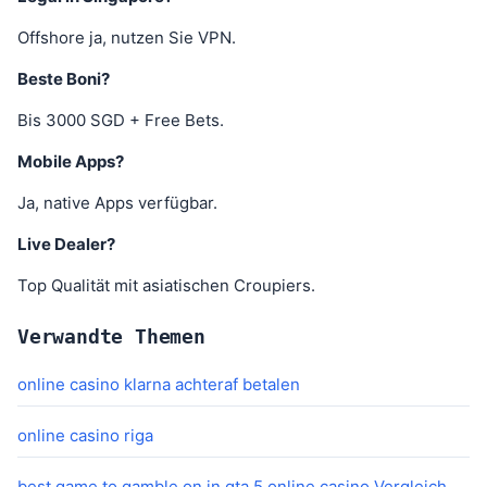
Offshore ja, nutzen Sie VPN.
Beste Boni?
Bis 3000 SGD + Free Bets.
Mobile Apps?
Ja, native Apps verfügbar.
Live Dealer?
Top Qualität mit asiatischen Croupiers.
Verwandte Themen
online casino klarna achteraf betalen
online casino riga
best game to gamble on in gta 5 online casino Vergleich