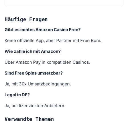
Häufige Fragen
Gibt es echtes Amazon Casino Free?
Keine offizielle App, aber Partner mit Free Boni.
Wie zahle ich mit Amazon?
Über Amazon Pay in kompatiblen Casinos.
Sind Free Spins umsetzbar?
Ja, mit 30x Umsatzbedingungen.
Legal in DE?
Ja, bei lizenzierten Anbietern.
Verwandte Themen