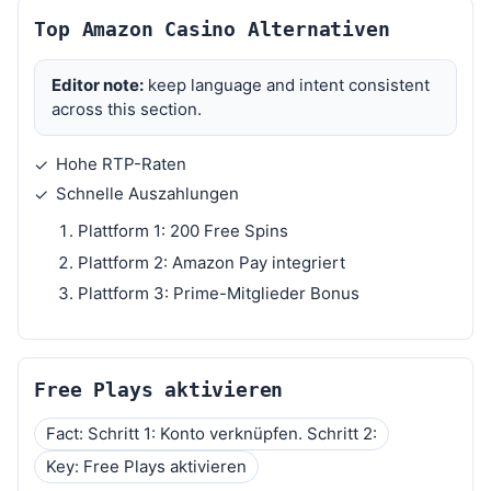
Top Amazon Casino Alternativen
Editor note:
keep language and intent consistent
across this section.
Hohe RTP-Raten
✓
Schnelle Auszahlungen
✓
Plattform 1: 200 Free Spins
Plattform 2: Amazon Pay integriert
Plattform 3: Prime-Mitglieder Bonus
Free Plays aktivieren
Fact: Schritt 1: Konto verknüpfen. Schritt 2:
Key: Free Plays aktivieren