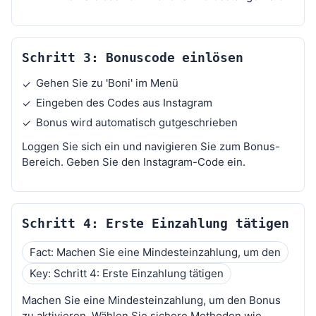
Schritt 3: Bonuscode einlösen
Gehen Sie zu 'Boni' im Menü
✓
Eingeben des Codes aus Instagram
✓
Bonus wird automatisch gutgeschrieben
✓
Loggen Sie sich ein und navigieren Sie zum Bonus-
Bereich. Geben Sie den Instagram-Code ein.
Schritt 4: Erste Einzahlung tätigen
Fact: Machen Sie eine Mindesteinzahlung, um den
Key: Schritt 4: Erste Einzahlung tätigen
Machen Sie eine Mindesteinzahlung, um den Bonus
zu aktivieren. Wählen Sie sichere Methoden wie