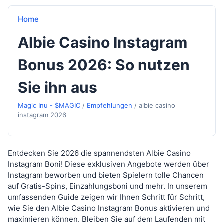
Home
Albie Casino Instagram
Bonus 2026: So nutzen
Sie ihn aus
Magic Inu - $MAGIC
/
Empfehlungen
/
albie casino
instagram 2026
Entdecken Sie 2026 die spannendsten Albie Casino
Instagram Boni! Diese exklusiven Angebote werden über
Instagram beworben und bieten Spielern tolle Chancen
auf Gratis-Spins, Einzahlungsboni und mehr. In unserem
umfassenden Guide zeigen wir Ihnen Schritt für Schritt,
wie Sie den Albie Casino Instagram Bonus aktivieren und
maximieren können. Bleiben Sie auf dem Laufenden mit