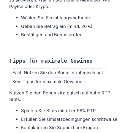
PayPal oder Krypto.
Wählen Sie Einzahlungsmethode
Geben Sie Betrag ein (mind. 20 €)
Bestätigen und Bonus prüfen
Tipps für maximale Gewinne
Fact: Nutzen Sie den Bonus strategisch auf
Key: Tipps für maximale Gewinne
Nutzen Sie den Bonus strategisch auf hohe RTP-
Slots.
Spielen Sie Slots mit über 96% RTP
Erfüllen Sie Umsatzbedingungen schrittweise
Kontaktieren Sie Support bei Fragen