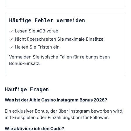
Häufige Fehler vermeiden
Lesen Sie AGB vorab
✓
Nicht überschreiten Sie maximale Einsätze
✓
Halten Sie Fristen ein
✓
Vermeiden Sie typische Fallen für reibungslosen
Bonus-Einsatz.
Häufige Fragen
Was ist der Albie Casino Instagram Bonus 2026?
Ein exklusiver Bonus, der über Instagram beworben wird,
mit Freispielen oder Einzahlungsboni für Follower.
Wie aktiviere ich den Code?