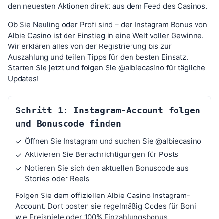
den neuesten Aktionen direkt aus dem Feed des Casinos.
Ob Sie Neuling oder Profi sind – der Instagram Bonus von
Albie Casino ist der Einstieg in eine Welt voller Gewinne.
Wir erklären alles von der Registrierung bis zur
Auszahlung und teilen Tipps für den besten Einsatz.
Starten Sie jetzt und folgen Sie @albiecasino für tägliche
Updates!
Schritt 1: Instagram-Account folgen
und Bonuscode finden
Öffnen Sie Instagram und suchen Sie @albiecasino
✓
Aktivieren Sie Benachrichtigungen für Posts
✓
Notieren Sie sich den aktuellen Bonuscode aus
✓
Stories oder Reels
Folgen Sie dem offiziellen Albie Casino Instagram-
Account. Dort posten sie regelmäßig Codes für Boni
wie Freispiele oder 100% Einzahlungsbonus.