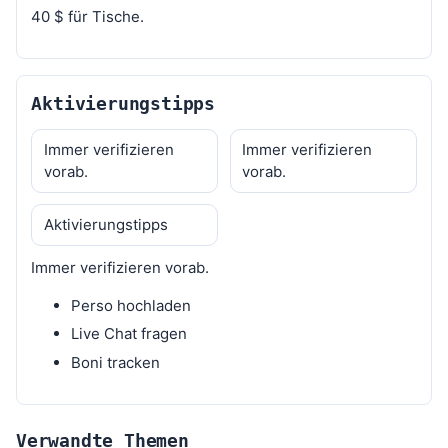
40 $ für Tische.
Aktivierungstipps
Immer verifizieren
Immer verifizieren
vorab.
vorab.
Aktivierungstipps
Immer verifizieren vorab.
Perso hochladen
Live Chat fragen
Boni tracken
Verwandte Themen