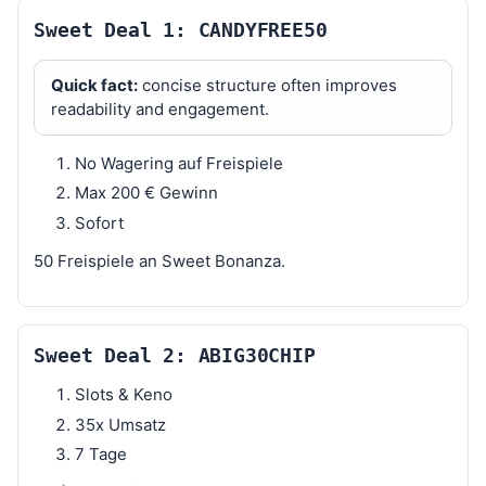
Sweet Deal 1: CANDYFREE50
Quick fact:
concise structure often improves
readability and engagement.
No Wagering auf Freispiele
Max 200 € Gewinn
Sofort
50 Freispiele an Sweet Bonanza.
Sweet Deal 2: ABIG30CHIP
Slots & Keno
35x Umsatz
7 Tage