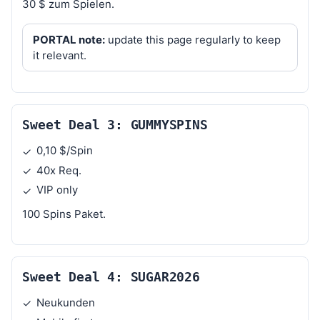
30 $ zum Spielen.
PORTAL note:
update this page regularly to keep
it relevant.
Sweet Deal 3: GUMMYSPINS
0,10 $/Spin
✓
40x Req.
✓
VIP only
✓
100 Spins Paket.
Sweet Deal 4: SUGAR2026
Neukunden
✓