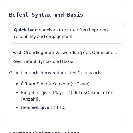
Befehl Syntax und Basis
Quick fact:
concise structure often improves
readability and engagement.
Fact: Grundlegende Verwendung des Commands.
Key: Befehl Syntax und Basis
Grundlegende Verwendung des Commands.
Öffnen Sie die Konsole (~-Taste).
Eingabe: 'give [PlayerID] dukesCasinoToken
[Anzahl]'.
Beispiel: give 123 10.