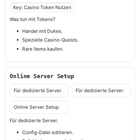
Key: Casino Token Nutzen
Was tun mit Tokens?
Handel mit Dukes.
Spezielle Casino-Quests.
Rare Items kaufen.
Online Server Setup
Für dedizierte Server.
Für dedizierte Server.
Online Server Setup
Für dedizierte Server.
Config-Datei editieren.