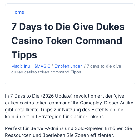
Home
7 Days to Die Give Dukes
Casino Token Command
Tipps
Magic Inu - $MAGIC
/
Empfehlungen
/
7 days to die give
dukes casino token command Tipps
In 7 Days to Die (2026 Update) revolutioniert der 'give
dukes casino token command' Ihr Gameplay. Dieser Artikel
gibt detaillierte Tipps zur Nutzung des Befehls online,
kombiniert mit Strategien für Casino-Tokens.
Perfekt für Server-Admins und Solo-Spieler. Erhöhen Sie
Ressourcen und überleben Sie Zonen effizienter.