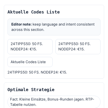
Aktuelle Codes Liste
Editor note:
keep language and intent consistent
across this section.
24TIPPS50: 50 FS.
24TIPPS50: 50 FS.
NODEP24: €15.
NODEP24: €15.
Aktuelle Codes Liste
24TIPPS50: 50 FS. NODEP24: €15.
Optimale Strategie
Fact: Kleine Einsätze, Bonus-Runden jagen. RTP-
Tabelle nutzen.