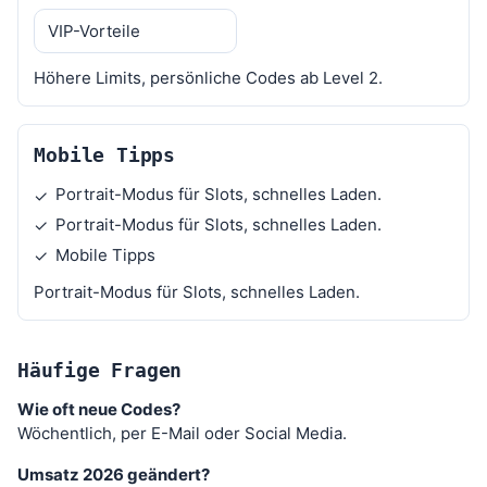
VIP-Vorteile
Höhere Limits, persönliche Codes ab Level 2.
Mobile Tipps
Portrait-Modus für Slots, schnelles Laden.
✓
Portrait-Modus für Slots, schnelles Laden.
✓
Mobile Tipps
✓
Portrait-Modus für Slots, schnelles Laden.
Häufige Fragen
Wie oft neue Codes?
Wöchentlich, per E-Mail oder Social Media.
Umsatz 2026 geändert?